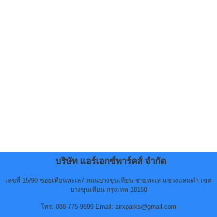
บริษัท แอร์เอกซ์พาร์คส์ จำกัด
เลขที่ 15/90 ซอยเทียนทะเล7 ถนนบางขุนเทียน-ชายทะเล แขวงแสมดำ เขต
บางขุนเทียน กรุงเทพ 10150
โทร. 088-775-9899 Email: airxparks@gmail.com