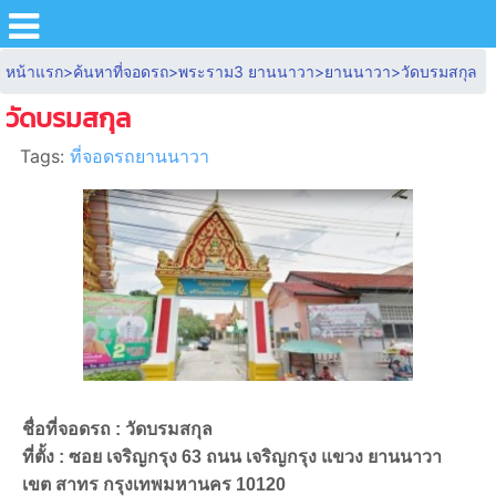
หน้าแรก
>
ค้นหาที่จอดรถ
>
พระราม3 ยานนาวา
>
ยานนาวา
>
วัดบรมสกุล
วัดบรมสกุล
Tags:
ที่จอดรถยานนาวา
ชื่อที่จอดรถ : วัดบรมสกุล
ที่ตั้ง : ซอย เจริญกรุง 63 ถนน เจริญกรุง แขวง ยานนาวา
เขต สาทร กรุงเทพมหานคร 10120