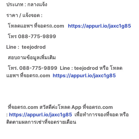
ประเภท : กลางแจ้ง
ราคา /
แจ้งจอด :
โหลดแอพฯ ที่จอดรถ.com
https://appurl.io/jaxc1g85
โทร
088-775-9899
Line :
teejodrod
สอบถามข้อมูลเพิ่มเติม
โทร. 088-775-9899
Line :
teejodrod หรือ โหลด
แอพฯ ที่จอดรถ.com
https://appurl.io/jaxc1g85
ที่จอดรถ.com สวัสดีค่ะ
โหลด App ที่จอดรถ.com
:
https://appurl.io/jaxc1g85
เพื่อทำการจองที่จอด หรือ
ติดตามผลการเช่าที่จอดรายเดือน