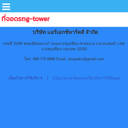
ที่จอดรถg-tower
บริษัท แอร์เอกซ์พาร์คส์ จำกัด
เลขที่ 15/90 ซอยเทียนทะเล7 ถนนบางขุนเทียน-ชายทะเล แขวงแสมดำ เขต
บางขุนเทียน กรุงเทพ 10150
โทร. 088-775-9899 Email: airxparks@gmail.com
เงื่อนไขการใช้บริการ
|
นโยบายและข้อตกลงเกี่ยวกับการใช้ข้อมูล