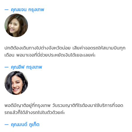
คุณแจน กรุงเทพ
ปกติต้องเดินทางไปต่างจังหวัดบ่อย เสียค่าจอดรถให้สนามบินทุก
เดือน พอมาเจอที่นี่ช่วยประหยัดเงินได้เยอะเลยค่ะ
คุณอีฟ กรุงเทพ
พอดีมีญาติอยู่ที่กรุงเทพ วันรวมญาติทีไรต้องมาใช้บริการที่จอด
รถแล้วก็ได้ล้างรถไปในตัวด้วยค่ะ
คุณมนต์ ภูเก็ต