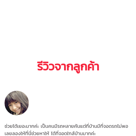
รีวิวจากลูกค้า
ช่วยได้เยอะมากค่ะ เป็นคนมีรถหลายคันแต่ที่บ้านมีที่จอดรถไม่พอ
เลยลองให้ที่นี่ช่วยหาให้ ได้ที่จอดใกล้บ้านมากค่ะ