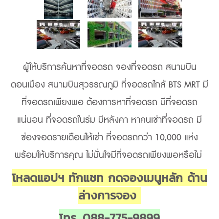
ผู้ให้บริการค้นหาที่จอดรถ จองที่จอดรถ สนามบิน
ดอนเมือง สนามบินสุวรรณภูมิ ที่จอดรถใกล้ BTS MRT
มี
ที่จอดรถเพียงพอ
ต้องการหาที่จอดรถ มีที่จอดรถ
แน่นอน ที่จอดรถในร่ม มีหลังคา หาคนเช่าที่จอดรถ มี
ช่องจอดรายเดือนให้เช่า ที่จอดรถกว่า 10,000 แห่ง
พร้อมให้บริการคุณ ไม่มั่นใจมีที่จอดรถเพียงพอหรือไม่
โหลดแอปฯ ทักแชท กดจองเมนูหลัก ด้าน
ล่างการจอง
โทร. 088-775-9899