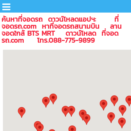
ค้นหาที่จอดรถ ดาวน์โหลดแอปฯ: ที่
จอดรถ.com หาที่จอดรถสนามบิน ลาน
จอดใกล้ BTS MRT ดาวน์โหลด ที่จอด
รถ.com โทร.088-775-9899