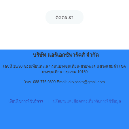
ติดต่อเรา
บริษัท แอร์เอกซ์พาร์คส์ จำกัด
เลขที่ 15/90 ซอยเทียนทะเล7 ถนนบางขุนเทียน-ชายทะเล แขวงแสมดำ เขต
บางขุนเทียน กรุงเทพ 10150
โทร. 088-775-9899 Email: airxparks@gmail.com
เงื่อนไขการใช้บริการ
|
นโยบายและข้อตกลงเกี่ยวกับการใช้ข้อมูล