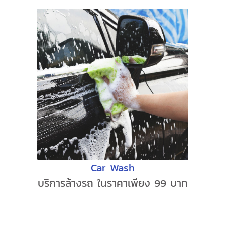
Car Wash
บริการล้างรถ ในราคาเพียง 99 บาท