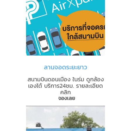
ลานจอดระยะยาว
สนามบินดอนเมือง ในร่ม ดูกล้อง
เองได้ บริการ24ชม. รายละเอียด
คลิก
จองเลย