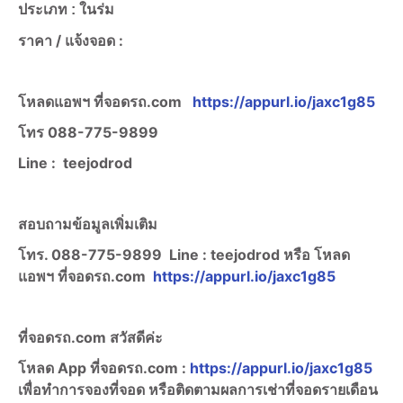
ประเภท : ในร่ม
ราคา /
แจ้งจอด :
โหลดแอพฯ ที่จอดรถ.com
https://appurl.io/jaxc1g85
โทร
088-775-9899
Line :
teejodrod
สอบถามข้อมูลเพิ่มเติม
โทร. 088-775-9899
Line :
teejodrod หรือ โหลด
แอพฯ ที่จอดรถ.com
https://appurl.io/jaxc1g85
ที่จอดรถ.com สวัสดีค่ะ
โหลด App ที่จอดรถ.com :
https://appurl.io/jaxc1g85
เพื่อทำการจองที่จอด หรือติดตามผลการเช่าที่จอดรายเดือน