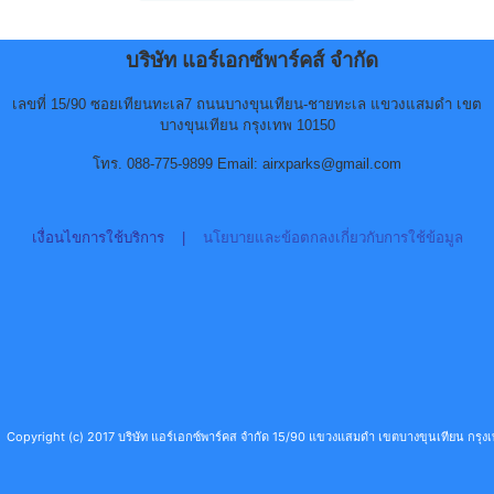
บริษัท แอร์เอกซ์พาร์คส์ จำกัด
เลขที่ 15/90 ซอยเทียนทะเล7 ถนนบางขุนเทียน-ชายทะเล แขวงแสมดำ เขต
บางขุนเทียน กรุงเทพ 10150
โทร. 088-775-9899 Email: airxparks@gmail.com
เงื่อนไขการใช้บริการ
|
นโยบายและข้อตกลงเกี่ยวกับการใช้ข้อมูล
Copyright (c) 2017 บริษัท แอร์เอกซ์พาร์คส จำกัด 15/90 แขวงแสมดำ เขตบางขุนเทียน กร