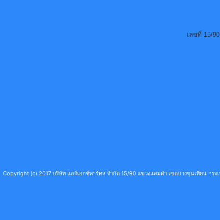
เลขที่ 15/
Copyright (c) 2017 บริษัท แอร์เอกซ์พาร์คส จำกัด 15/90 แขวงแสมดำ เขตบางขุนเทียน กร