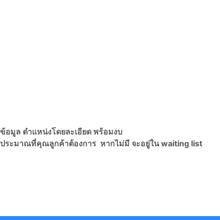
กข้อมูล ตำแหน่งโดยละเอียด พร้อมงบ
ประมาณที่คุณลูกค้าต้องการ หากไม่มี จะอยู่ใน waiting list