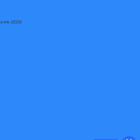
ุงเทพ 10150