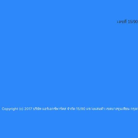
เลขที่ 15/
Copyright (c) 2017 บริษัท แอร์เอกซ์พาร์คส จำกัด 15/90 แขวงแสมดำ เขตบางขุนเทียน กร