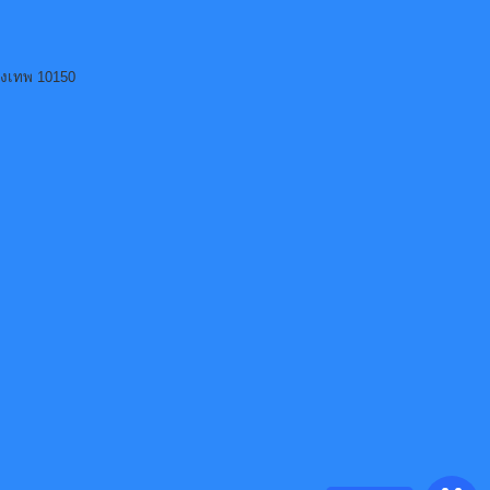
ุงเทพ 10150