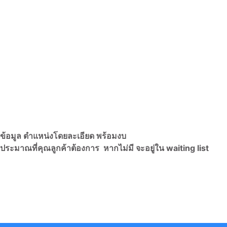
กข้อมูล ตำแหน่งโดยละเอียด พร้อมงบ
ประมาณที่คุณลูกค้าต้องการ หากไม่มี จะอยู่ใน waiting list