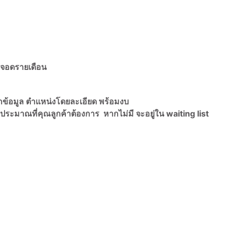
่จอดรายเดือน
กข้อมูล ตำแหน่งโดยละเอียด พร้อมงบ
ประมาณที่คุณลูกค้าต้องการ หากไม่มี จะอยู่ใน waiting list