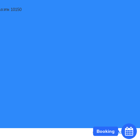
ุงเทพ 10150
Booking