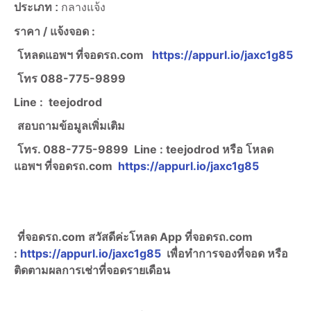
ประเภท :
กลางแจ้ง
ราคา /
แจ้งจอด :
โหลดแอพฯ ที่จอดรถ.com
https://appurl.io/jaxc1g85
โทร
088-775-9899
Line :
teejodrod
สอบถามข้อมูลเพิ่มเติม
โทร. 088-775-9899
Line :
teejodrod หรือ โหลด
แอพฯ ที่จอดรถ.com
https://appurl.io/jaxc1g85
ที่จอดรถ.com สวัสดีค่ะ
โหลด App ที่จอดรถ.com
:
https://appurl.io/jaxc1g85
เพื่อทำการจองที่จอด หรือ
ติดตามผลการเช่าที่จอดรายเดือน