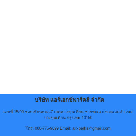
บริษัท แอร์เอกซ์พาร์คส์ จำกัด
เลขที่ 15/90 ซอยเทียนทะเล7 ถนนบางขุนเทียน-ชายทะเล แขวงแสมดำ เขต
บางขุนเทียน กรุงเทพ 10150
โทร. 088-775-9899 Email: airxparks@gmail.com