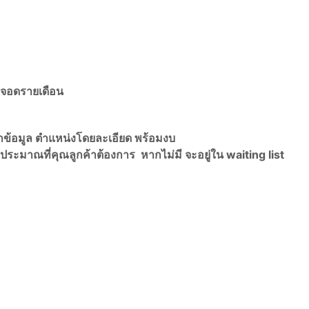
่จอดรายเดือน
กข้อมูล ตำแหน่งโดยละเอียด พร้อมงบ
ประมาณที่คุณลูกค้าต้องการ หากไม่มี จะอยู่ใน waiting list