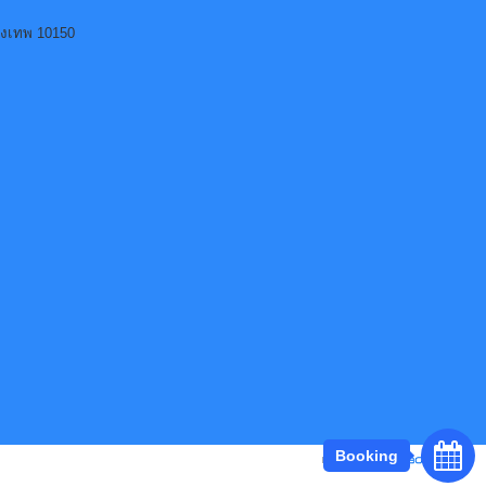
ุงเทพ 10150
Booking