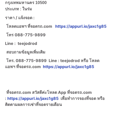
กรุงเทพมหานคร 10500
ประเภท : ในร่ม
ราคา /
แจ้งจอด :
โหลดแอพฯ ที่จอดรถ.com
https://appurl.io/jaxc1g85
โทร
088-775-9899
Line :
teejodrod
สอบถามข้อมูลเพิ่มเติม
โทร. 088-775-9899
Line :
teejodrod หรือ โหลด
แอพฯ ที่จอดรถ.com
https://appurl.io/jaxc1g85
ที่จอดรถ.com สวัสดีค่ะ
โหลด App ที่จอดรถ.com
:
https://appurl.io/jaxc1g85
เพื่อทำการจองที่จอด หรือ
ติดตามผลการเช่าที่จอดรายเดือน