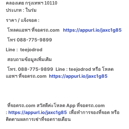
คลองเตย กรุงเทพฯ 10110
ประเภท : ในร่ม
ราคา /
แจ้งจอด :
โหลดแอพฯ ที่จอดรถ.com
https://appurl.io/jaxc1g85
โทร
088-775-9899
Line :
teejodrod
สอบถามข้อมูลเพิ่มเติม
โทร. 088-775-9899
Line :
teejodrod หรือ โหลด
แอพฯ ที่จอดรถ.com
https://appurl.io/jaxc1g85
ที่จอดรถ.com สวัสดีค่ะ
โหลด App ที่จอดรถ.com
:
https://appurl.io/jaxc1g85
เพื่อทำการจองที่จอด หรือ
ติดตามผลการเช่าที่จอดรายเดือน