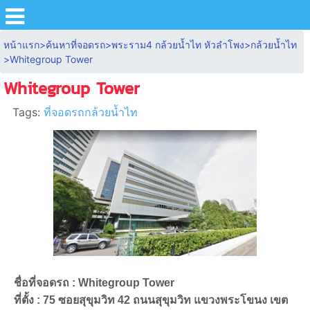
หน้าแรก
>
ค้นหาที่จอดรถ
>
พระราม4 กล้วยน้ำไท หัวลำโพง
>
กล้วยน้ำไท
>
Whitegroup Tower
Whitegroup Tower
Tags:
ที่จอดรถกล้วยน้ำไท
ชื่อที่จอดรถ : Whitegroup Tower
ที่ตั้ง : 75 ซอยสุขุมวิท 42 ถนนสุขุมวิท แขวงพระโขนง เขต