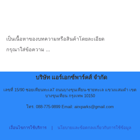
เป็นเนื้อหาของบทความหรือสินค้าโดยละเอียด
กรุณาใส่ข้อความ …
บริษัท แอร์เอกซ์พาร์คส์ จำกัด
เลขที่ 15/90 ซอยเทียนทะเล7 ถนนบางขุนเทียน-ชายทะเล แขวงแสมดำ เขต
บางขุนเทียน กรุงเทพ 10150
โทร. 088-775-9899 Email: airxparks@gmail.com
เงื่อนไขการใช้บริการ
|
นโยบายและข้อตกลงเกี่ยวกับการใช้ข้อมูล