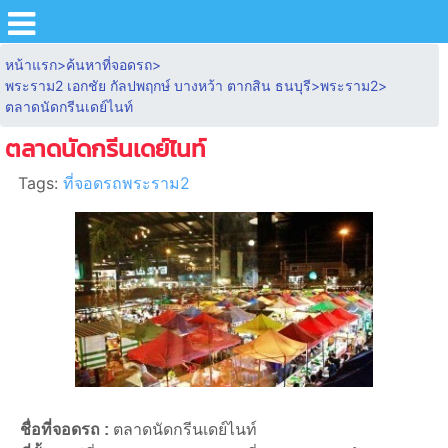
หน้าแรก
>
ค้นหาที่จอดรถ
>
พระราม2 เอกชัย กัลปพฤกษ์ บางหว้า ตากสิน ธนบุรี
>
พระราม2
>
ตลาดนัดกรีนเดย์ไนท์
ตลาดนัดกรีนเดย์ไนท์
Tags:
ที่จอดรถพระราม2
ชื่อที่จอดรถ :
ตลาดนัดกรีนเดย์ไนท์