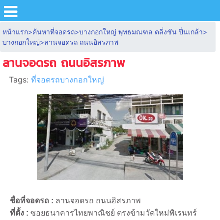
หน้าแรก
>
ค้นหาที่จอดรถ
>
บางกอกใหญ่ พุทธมณฑล ตลิ่งชัน ปิ่นเกล้า
>
บางกอกใหญ่
>
ลานจอดรถ ถนนอิสรภาพ
ลานจอดรถ ถนนอิสรภาพ
Tags:
ที่จอดรถบางกอกใหญ่
ชื่อที่จอดรถ :
ลานจอดรถ ถนนอิสรภาพ
ที่ตั้ง :
ซอยธนาคารไทยพาณิชย์ ตรงข้ามวัดใหม่พิเรนทร์