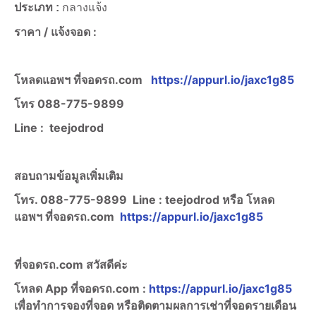
ประเภท :
กลางแจ้ง
ราคา /
แจ้งจอด :
โหลดแอพฯ ที่จอดรถ.com
https://appurl.io/jaxc1g85
โทร
088-775-9899
Line :
teejodrod
สอบถามข้อมูลเพิ่มเติม
โทร. 088-775-9899
Line :
teejodrod หรือ โหลด
แอพฯ ที่จอดรถ.com
https://appurl.io/jaxc1g85
ที่จอดรถ.com สวัสดีค่ะ
โหลด App ที่จอดรถ.com :
https://appurl.io/jaxc1g85
เพื่อทำการจองที่จอด หรือติดตามผลการเช่าที่จอดรายเดือน