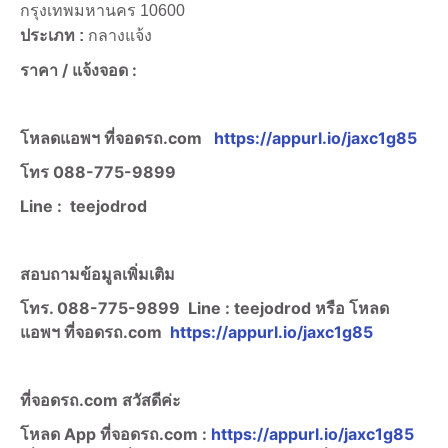
กรุงเทพมหานคร 10600
ประเภท :
กลางแจ้ง
ราคา /
แจ้งจอด :
โหลดแอพฯ ที่จอดรถ.com
https://appurl.io/jaxc1g85
โทร
088-775-9899
Line :
teejodrod
สอบถามข้อมูลเพิ่มเติม
โทร. 088-775-9899
Line :
teejodrod หรือ โหลด
แอพฯ ที่จอดรถ.com
https://appurl.io/jaxc1g85
ที่จอดรถ.com สวัสดีค่ะ
โหลด App ที่จอดรถ.com :
https://appurl.io/jaxc1g85