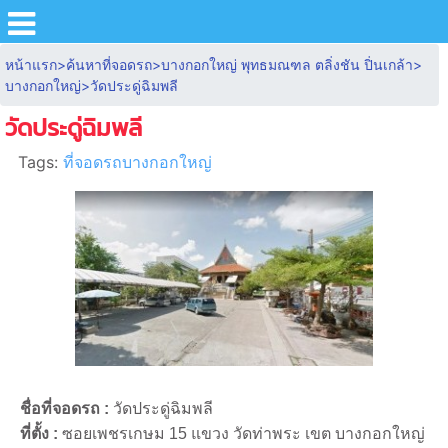
หน้าแรก
>
ค้นหาที่จอดรถ
>
บางกอกใหญ่ พุทธมณฑล ตลิ่งชัน ปิ่นเกล้า
>
บางกอกใหญ่
>
วัดประดู่ฉิมพลี
วัดประดู่ฉิมพลี
Tags:
ที่จอดรถบางกอกใหญ่
ชื่อที่จอดรถ :
วัดประดู่ฉิมพลี
ที่ตั้ง :
ซอยเพชรเกษม 15 แขวง วัดท่าพระ เขต บางกอกใหญ่