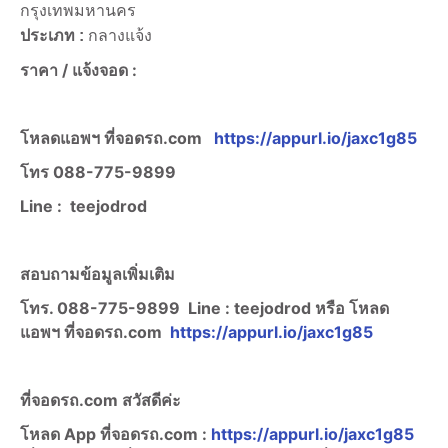
กรุงเทพมหานคร
ประเภท :
กลางแจ้ง
ราคา /
แจ้งจอด :
โหลดแอพฯ ที่จอดรถ.com
https://appurl.io/jaxc1g85
โทร
088-775-9899
Line :
teejodrod
สอบถามข้อมูลเพิ่มเติม
โทร. 088-775-9899
Line :
teejodrod หรือ โหลด
แอพฯ ที่จอดรถ.com
https://appurl.io/jaxc1g85
ที่จอดรถ.com สวัสดีค่ะ
โหลด App ที่จอดรถ.com :
https://appurl.io/jaxc1g85