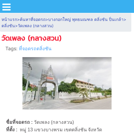
หน้าแรก
>
ค้นหาที่จอดรถ
>
บางกอกใหญ่ พุทธมณฑล ตลิ่งชัน ปิ่นเกล้า
>
ตลิ่งชัน
>
วัดเพลง (กลางสวน)
วัดเพลง (กลางสวน)
Tags:
ที่จอดรถตลิ่งชัน
ชื่อที่จอดรถ :
วัดเพลง (กลางสวน)
ที่ตั้ง :
หมู่ 13 แขวงบางพรม เขตตลิ่งชัน จังหวัด