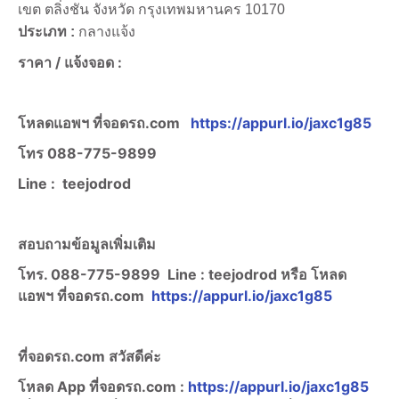
เขต ตลิ่งชัน จังหวัด กรุงเทพมหานคร 10170
ประเภท :
กลางแจ้ง
ราคา /
แจ้งจอด :
โหลดแอพฯ ที่จอดรถ.com
https://appurl.io/jaxc1g85
โทร
088-775-9899
Line :
teejodrod
สอบถามข้อมูลเพิ่มเติม
โทร. 088-775-9899
Line :
teejodrod หรือ โหลด
แอพฯ ที่จอดรถ.com
https://appurl.io/jaxc1g85
ที่จอดรถ.com สวัสดีค่ะ
โหลด App ที่จอดรถ.com :
https://appurl.io/jaxc1g85