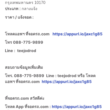
กรุงเทพมหานคร 10170
ประเภท :
กลางแจ้ง
ราคา /
แจ้งจอด :
โหลดแอพฯ ที่จอดรถ.com
https://appurl.io/jaxc1g85
โทร
088-775-9899
Line :
teejodrod
สอบถามข้อมูลเพิ่มเติม
โทร. 088-775-9899
Line :
teejodrod หรือ โหลด
แอพฯ ที่จอดรถ.com
https://appurl.io/jaxc1g85
ที่จอดรถ.com สวัสดีค่ะ
โหลด App ที่จอดรถ.com :
https://appurl.io/jaxc1g85