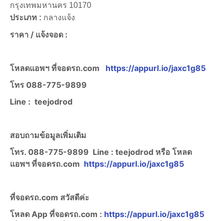
กรุงเทพมหานคร 10170
ประเภท :
กลางแจ้ง
ราคา /
แจ้งจอด :
โหลดแอพฯ ที่จอดรถ.com
https://appurl.io/jaxc1g85
โทร
088-775-9899
Line :
teejodrod
สอบถามข้อมูลเพิ่มเติม
โทร. 088-775-9899
Line :
teejodrod หรือ โหลด
แอพฯ ที่จอดรถ.com
https://appurl.io/jaxc1g85
ที่จอดรถ.com สวัสดีค่ะ
โหลด App ที่จอดรถ.com :
https://appurl.io/jaxc1g85