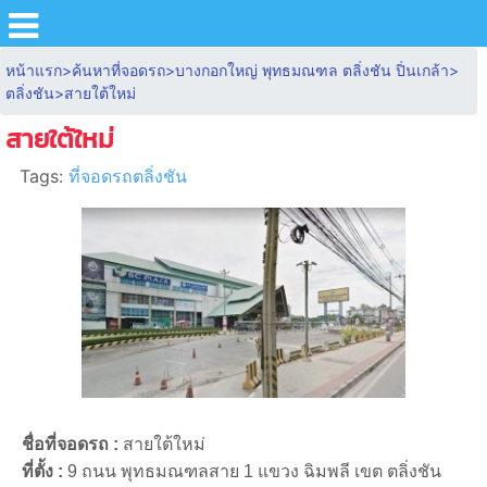
หน้าแรก
>
ค้นหาที่จอดรถ
>
บางกอกใหญ่ พุทธมณฑล ตลิ่งชัน ปิ่นเกล้า
>
ตลิ่งชัน
>
สายใต้ใหม่
สายใต้ใหม่
Tags:
ที่จอดรถตลิ่งชัน
ชื่อที่จอดรถ :
สายใต้ใหม่
ที่ตั้ง :
9 ถนน พุทธมณฑลสาย 1 แขวง ฉิมพลี เขต ตลิ่งชัน