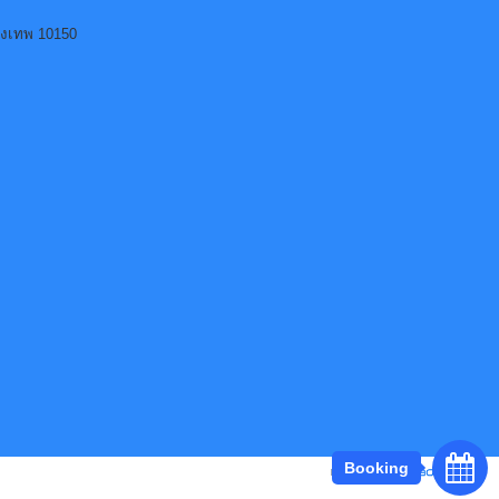
ุงเทพ 10150
Booking