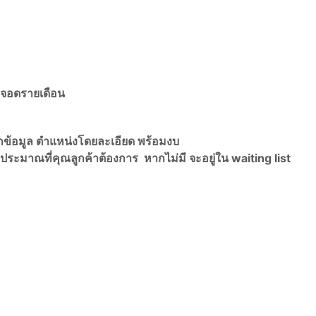
่จอดรายเดือน
กข้อมูล ตำแหน่งโดยละเอียด พร้อมงบ
ประมาณที่คุณลูกค้าต้องการ หากไม่มี จะอยู่ใน waiting list