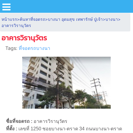
หน้าแรก
>
ค้นหาที่จอดรถ
>
บางนา อุดมสุข เทพารักษ์ ปู่เจ้า
>
บางนา
>
อาคารวิรานุวัตร
อาคารวิรานุวัตร
Tags:
ที่จอดรถบางนา
ชื่อที่จอดรถ :
อาคารวิรานุวัตร
ที่ตั้ง :
เลขที่ 1250 ซอยบางนา-ตราด 34 ถนนบางนา-ตราด