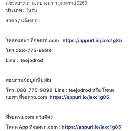
แขวงบางนา เขตบางนา กรุงเทพฯ 10260
ประเภท :
ในร่ม
ราคา /
แจ้งจอด :
โหลดแอพฯ ที่จอดรถ.com
https://appurl.io/jaxc1g85
โทร
088-775-9899
Line :
teejodrod
สอบถามข้อมูลเพิ่มเติม
โทร. 088-775-9899
Line :
teejodrod หรือ โหลด
แอพฯ ที่จอดรถ.com
https://appurl.io/jaxc1g85
ที่จอดรถ.com สวัสดีค่ะ
โหลด App ที่จอดรถ.com :
https://appurl.io/jaxc1g85