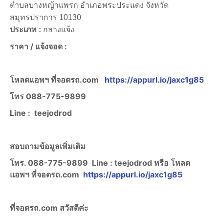
ตำบลบางหญ้าแพรก อำเภอพระประแดง จังหวัด
สมุทรปราการ 10130
ประเภท :
กลางแจ้ง
ราคา /
แจ้งจอด :
โหลดแอพฯ ที่จอดรถ.com
https://appurl.io/jaxc1g85
โทร
088-775-9899
Line :
teejodrod
สอบถามข้อมูลเพิ่มเติม
โทร. 088-775-9899
Line :
teejodrod หรือ โหลด
แอพฯ ที่จอดรถ.com
https://appurl.io/jaxc1g85
ที่จอดรถ.com สวัสดีค่ะ