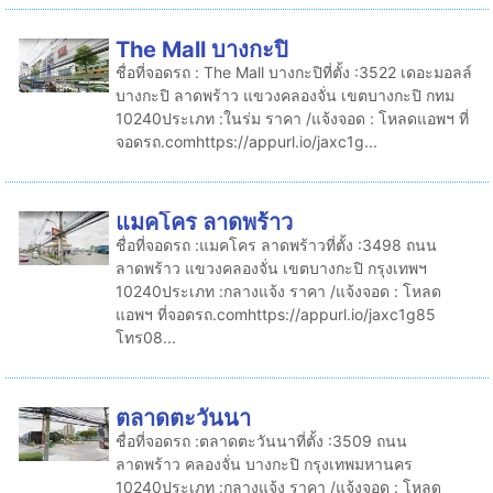
The Mall บางกะปิ
ชื่อที่จอดรถ : The Mall บางกะปิที่ตั้ง :3522 เดอะมอลล์
บางกะปิ ลาดพร้าว แขวงคลองจั่น เขตบางกะปิ กทม
10240ประเภท :ในร่ม ราคา /แจ้งจอด : โหลดแอพฯ ที่
จอดรถ.comhttps://appurl.io/jaxc1g...
แมคโคร ลาดพร้าว
ชื่อที่จอดรถ :แมคโคร ลาดพร้าวที่ตั้ง :3498 ถนน
ลาดพร้าว แขวงคลองจั่น เขตบางกะปิ กรุงเทพฯ
10240ประเภท :กลางแจ้ง ราคา /แจ้งจอด : โหลด
แอพฯ ที่จอดรถ.comhttps://appurl.io/jaxc1g85
โทร08...
ตลาดตะวันนา
ชื่อที่จอดรถ :ตลาดตะวันนาที่ตั้ง :3509 ถนน
ลาดพร้าว คลองจั่น บางกะปิ กรุงเทพมหานคร
10240ประเภท :กลางแจ้ง ราคา /แจ้งจอด : โหลด