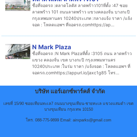
ชื่อที่จอดรถ :ตลาดโลตัส ลาดพร้าว101ที่ตั้ง :47 ซอย
ลาดพร้าว 101 ถนนลาดพร้าว แขวงคลองจั่น บางกะปิ
กรุงเทพมหานคร 10240ประเภท :กลางแจ้ง ราคา /แจ้ง
จอด : โหลดแอพฯ ที่จอดรถ.comhttps://ap...
N Mark Plaza
ชื่อที่จอดรถ :N Mark Plazaที่ตั้ง :3105 ถนน ลาดพร้าว
แขวง คลองจั่น เขต บางกะปิ กรุงเทพมหานคร
10240ประเภท :ในร่ม ราคา /แจ้งจอด : โหลดแอพฯ ที่
จอดรถ.comhttps://appurl.io/jaxc1g85 โทร...
บริษัท แอร์เอกซ์พาร์คส์ จำกัด
เลขที่ 15/90 ซอยเทียนทะเล7 ถนนบางขุนเทียน-ชายทะเล แขวงแสมดำ เขต
บางขุนเทียน กรุงเทพ 10150
โทร. 088-775-9899 Email: airxparks@gmail.com