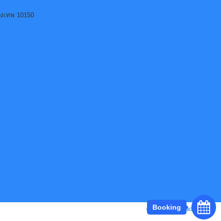
ุงเทพ 10150
Booking