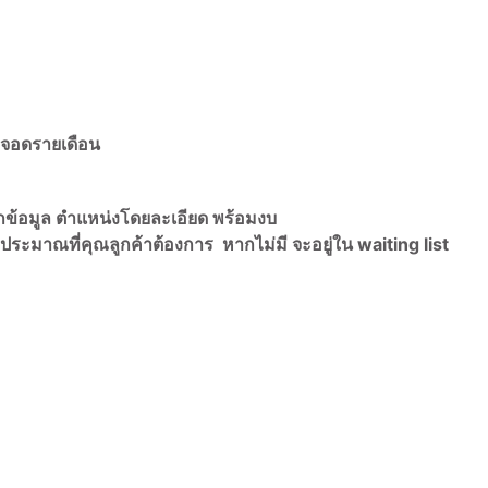
่จอดรายเดือน
กข้อมูล ตำแหน่งโดยละเอียด พร้อมงบ
ประมาณที่คุณลูกค้าต้องการ หากไม่มี จะอยู่ใน waiting list