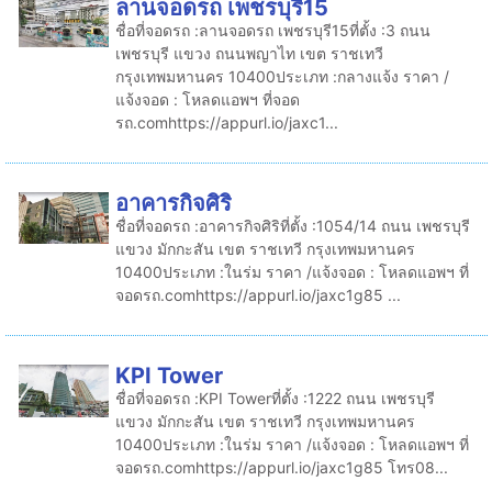
ลานจอดรถ เพชรบุรี15
ชื่อที่จอดรถ :ลานจอดรถ เพชรบุรี15ที่ตั้ง :3 ถนน
เพชรบุรี แขวง ถนนพญาไท เขต ราชเทวี
กรุงเทพมหานคร 10400ประเภท :กลางแจ้ง ราคา /
แจ้งจอด : โหลดแอพฯ ที่จอด
รถ.comhttps://appurl.io/jaxc1...
อาคารกิจศิริ
ชื่อที่จอดรถ :อาคารกิจศิริที่ตั้ง :1054/14 ถนน เพชรบุรี
แขวง มักกะสัน เขต ราชเทวี กรุงเทพมหานคร
10400ประเภท :ในร่ม ราคา /แจ้งจอด : โหลดแอพฯ ที่
จอดรถ.comhttps://appurl.io/jaxc1g85 ...
KPI Tower
ชื่อที่จอดรถ :KPI Towerที่ตั้ง :1222 ถนน เพชรบุรี
แขวง มักกะสัน เขต ราชเทวี กรุงเทพมหานคร
10400ประเภท :ในร่ม ราคา /แจ้งจอด : โหลดแอพฯ ที่
จอดรถ.comhttps://appurl.io/jaxc1g85 โทร08...