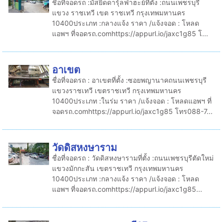
ชื่อที่จอดรถ :มัสยิดดารุ้ลฟ่าฮะย์ที่ตั้ง :ถนนเพชรบุรี
แขวง ราชเทวี เขต ราชเทวี กรุงเทพมหานคร
10400ประเภท :กลางแจ้ง ราคา /แจ้งจอด : โหลด
แอพฯ ที่จอดรถ.comhttps://appurl.io/jaxc1g85 โ...
อาเขต
ชื่อที่จอดรถ : อาเขตที่ตั้ง :ซอยพญานาคถนนเพชรบุรี
แขวงราชเทวี เขตราชเทวี กรุงเทพมหานคร
10400ประเภท :ในร่ม ราคา /แจ้งจอด : โหลดแอพฯ ที่
จอดรถ.comhttps://appurl.io/jaxc1g85 โทร088-7...
วัดดิสหงษาราม
ชื่อที่จอดรถ : วัดดิสหงษารามที่ตั้ง :ถนนเพชรบุรีตัดใหม่
แขวงมักกะสัน เขตราชเทวี กรุงเทพมหานคร
10400ประเภท :กลางแจ้ง ราคา /แจ้งจอด : โหลด
แอพฯ ที่จอดรถ.comhttps://appurl.io/jaxc1g85...