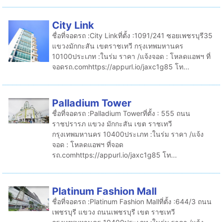
City Link
ชื่อที่จอดรถ :City Linkที่ตั้ง :1091/241 ซอยเพชรบุรี35
แขวงมักกะสัน เขตราชเทวี กรุงเทพมหานคร
10100ประเภท :ในร่ม ราคา /แจ้งจอด : โหลดแอพฯ ที่
จอดรถ.comhttps://appurl.io/jaxc1g85 โท...
Palladium Tower
ชื่อที่จอดรถ :Palladium Towerที่ตั้ง : 555 ถนน
ราชปรารภ แขวง มักกะสัน เขต ราชเทวี
กรุงเทพมหานคร 10400ประเภท :ในร่ม ราคา /แจ้ง
จอด : โหลดแอพฯ ที่จอด
รถ.comhttps://appurl.io/jaxc1g85 โท...
Platinum Fashion Mall
ชื่อที่จอดรถ :Platinum Fashion Mallที่ตั้ง :644/3 ถนน
เพชรบุรี แขวง ถนนเพชรบุรี เขต ราชเทวี