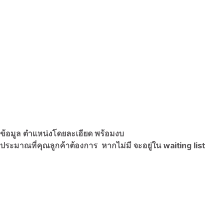
กข้อมูล ตำแหน่งโดยละเอียด พร้อมงบ
ประมาณที่คุณลูกค้าต้องการ หากไม่มี จะอยู่ใน waiting list