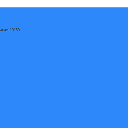
ุงเทพ 10150